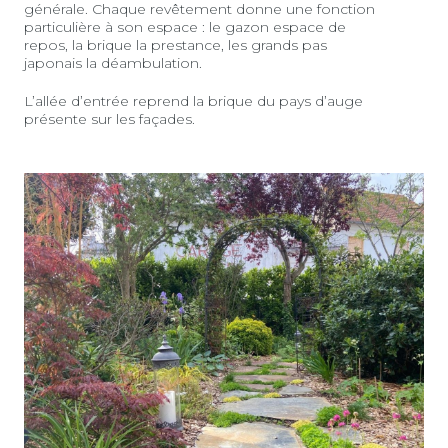
générale. Chaque revêtement donne une fonction
particulière à son espace : le gazon espace de
repos, la brique la prestance, les grands pas
japonais la déambulation.
L’allée d’entrée reprend la brique du pays d’auge
présente sur les façades.