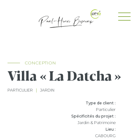
CONCEPTION
Villa « La Datcha »
PARTICULIER
|
JARDIN
Type de client :
Particulier
Spécificités du projet :
Jardin & Patrimoine
Lieu :
CABOURG