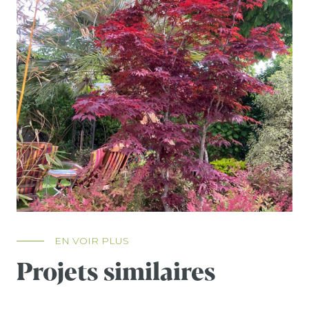
EN VOIR PLUS
Projets similaires