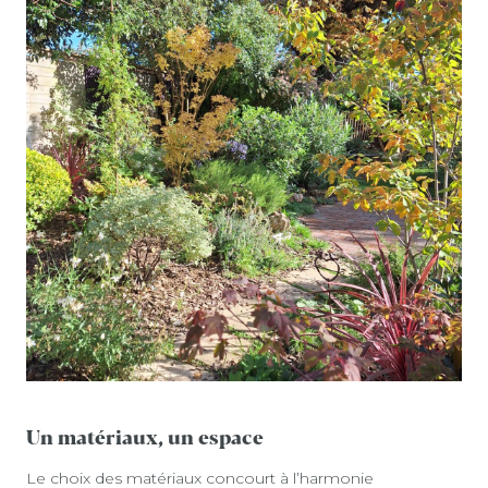
Un matériaux, un espace
Le choix des matériaux concourt à l’harmonie