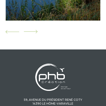
59, AVENUE DU PRÉSIDENT RENÉ COTY
14390 LE HÔME-VARAVILLE