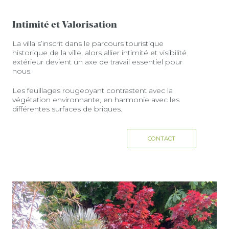
Intimité et Valorisation
La villa s’inscrit dans le parcours touristique
historique de la ville, alors allier intimité et visibilité
extérieur devient un axe de travail essentiel pour
nous.
Les feuillages rougeoyant contrastent avec la
végétation environnante, en harmonie avec les
différentes surfaces de briques.
CONTACT