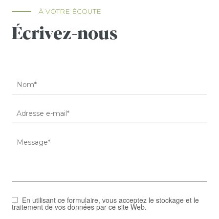
À VOTRE ÉCOUTE
Écrivez-nous
En utilisant ce formulaire, vous acceptez le stockage et le
traitement de vos données par ce site Web.