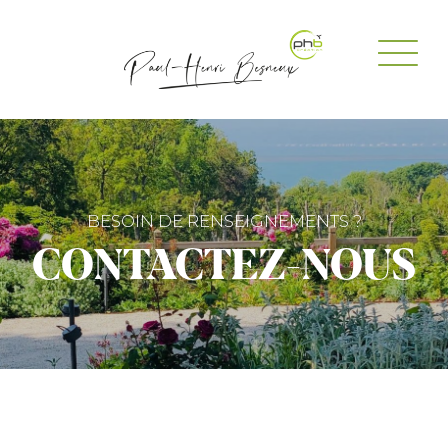
BESOIN DE RENSEIGNEMENTS ?
CONTACTEZ-NOUS