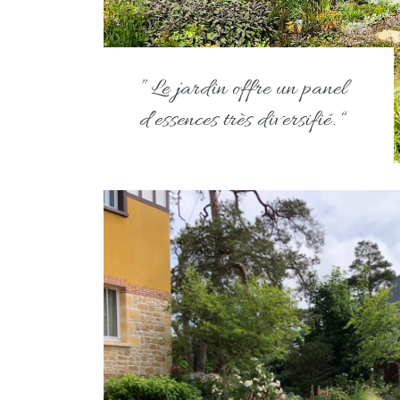
” Le jardin offre un panel
d’essences très diversifié. “