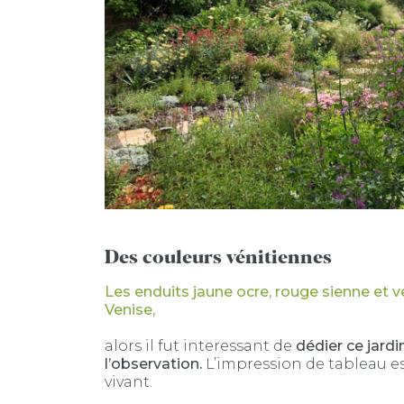
Des couleurs vénitiennes
Les enduits jaune ocre, rouge sienne et v
Venise,
alors il fut interessant de
dédier ce jardin
l’observation.
L’impression de tableau es
vivant.