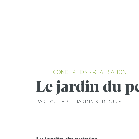
CONCEPTION - RÉALISATION
Le jardin du p
PARTICULIER
|
JARDIN SUR DUNE
Le jardin du peintre