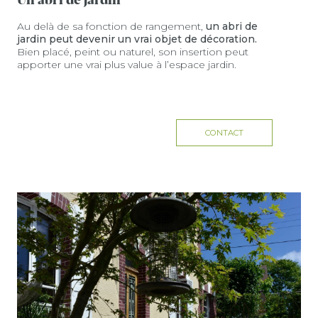
Au delà de sa fonction de rangement,
un abri de
jardin peut devenir un vrai objet de décoration.
Bien placé, peint ou naturel, son insertion peut
apporter une vrai plus value à l’espace jardin.
CONTACT