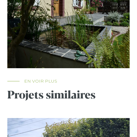
EN VOIR PLUS
Projets similaires