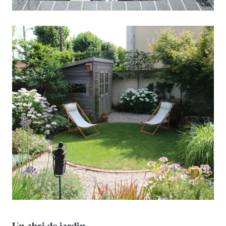
Un abri de jardin