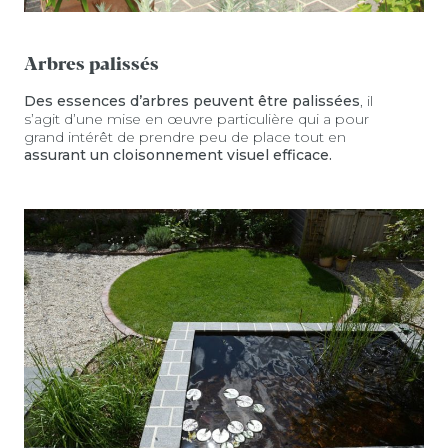
Arbres palissés
Des essences d’arbres peuvent être palissées
, il
s’agit d’une mise en œuvre particulière qui a pour
grand intérêt de prendre peu de place tout en
assurant un cloisonnement visuel efficace.